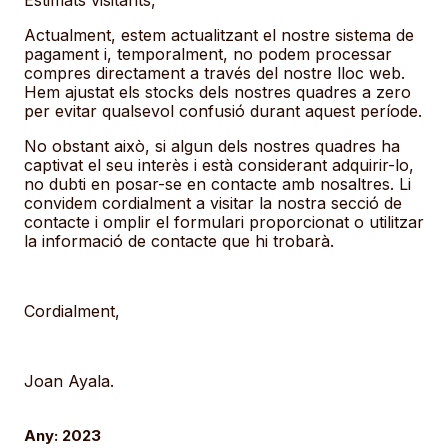
Any: 2023