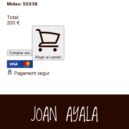
Mides: 55X38